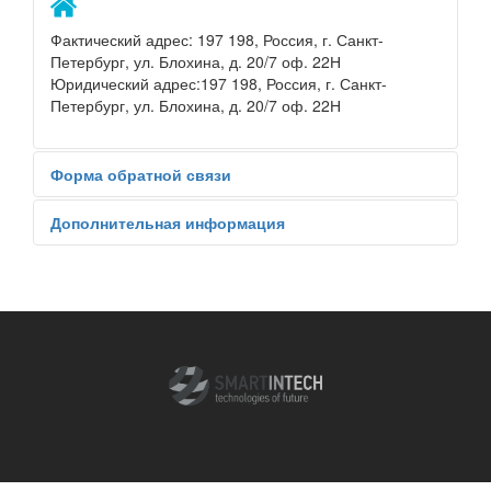
Фактический адрес: 197 198, Россия, г. Санкт-
Петербург, ул. Блохина, д. 20/7 оф. 22Н
Юридический адрес:197 198, Россия, г. Санкт-
Петербург, ул. Блохина, д. 20/7 оф. 22Н
Форма обратной связи
Дополнительная информация